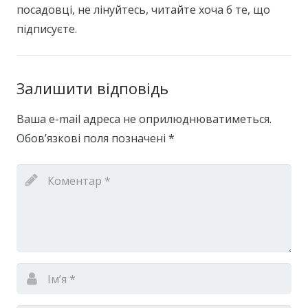
посадовці, не лінуйтесь, читайте хоча б те, що
підписуєте.
Залишити відповідь
Ваша e-mail адреса не оприлюднюватиметься.
Обов’язкові поля позначені
*