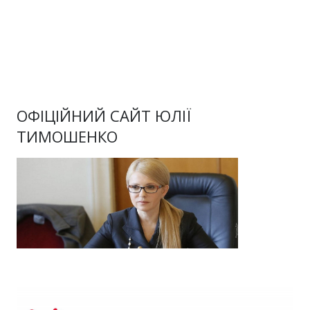
ОФІЦІЙНИЙ САЙТ ЮЛІЇ
ТИМОШЕНКО