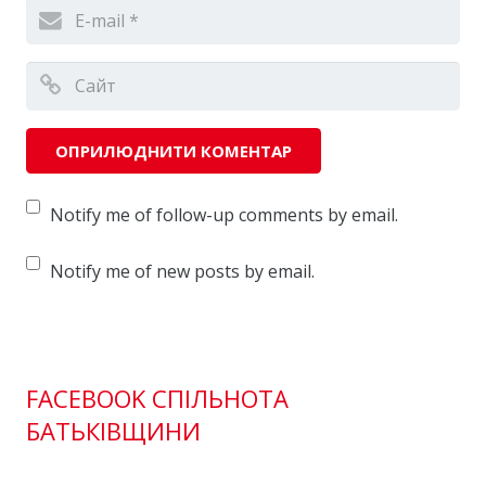
Notify me of follow-up comments by email.
Notify me of new posts by email.
FACEBOOK СПІЛЬНОТА
БАТЬКІВЩИНИ