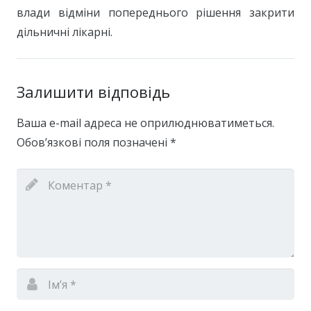
влади відміни попереднього рішення закрити
дільничні лікарні.
Залишити відповідь
Ваша e-mail адреса не оприлюднюватиметься.
Обов’язкові поля позначені
*