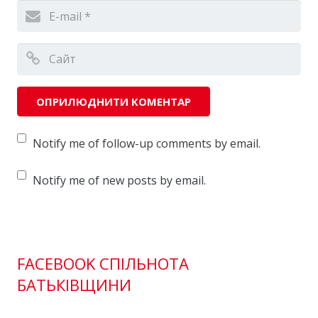
Notify me of follow-up comments by email.
Notify me of new posts by email.
FACEBOOK СПІЛЬНОТА
БАТЬКІВЩИНИ