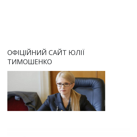
ОФІЦІЙНИЙ САЙТ ЮЛІЇ
ТИМОШЕНКО