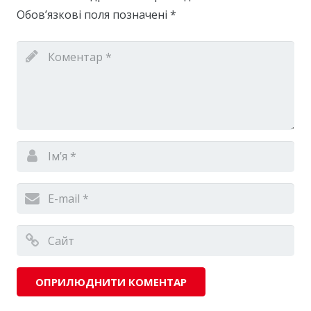
Обов’язкові поля позначені
*