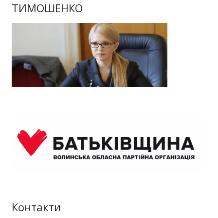
ТИМОШЕНКО
Контакти