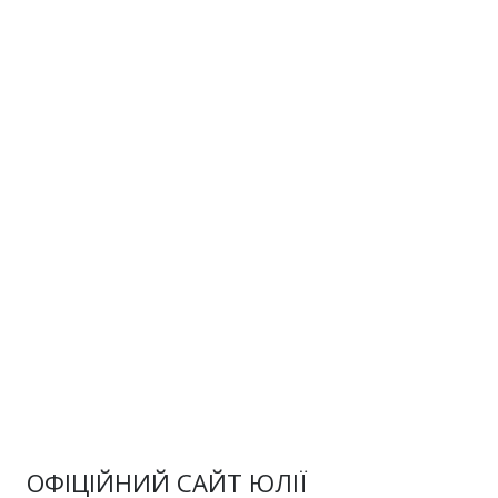
ОФІЦІЙНИЙ САЙТ ЮЛІЇ