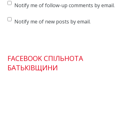
Notify me of follow-up comments by email.
Notify me of new posts by email.
FACEBOOK СПІЛЬНОТА
БАТЬКІВЩИНИ