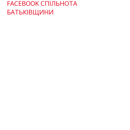
FACEBOOK СПІЛЬНОТА
БАТЬКІВЩИНИ