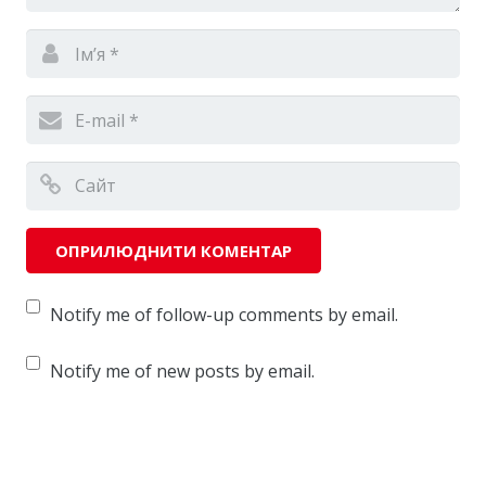
Notify me of follow-up comments by email.
Notify me of new posts by email.