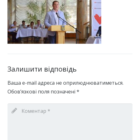
Залишити відповідь
Ваша e-mail адреса не оприлюднюватиметься.
Обов’язкові поля позначені
*