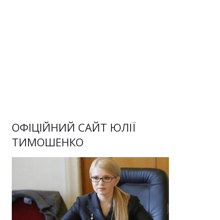
ОФІЦІЙНИЙ САЙТ ЮЛІЇ
ТИМОШЕНКО