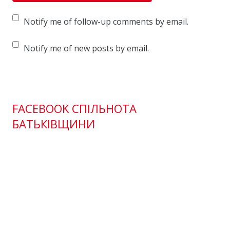
Notify me of follow-up comments by email.
Notify me of new posts by email.
FACEBOOK СПІЛЬНОТА
БАТЬКІВЩИНИ