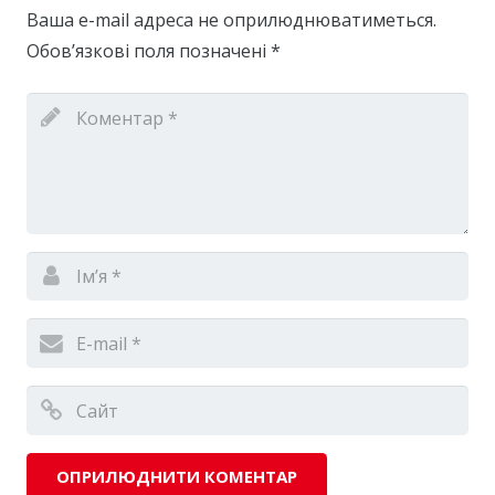
Ваша e-mail адреса не оприлюднюватиметься.
Обов’язкові поля позначені
*