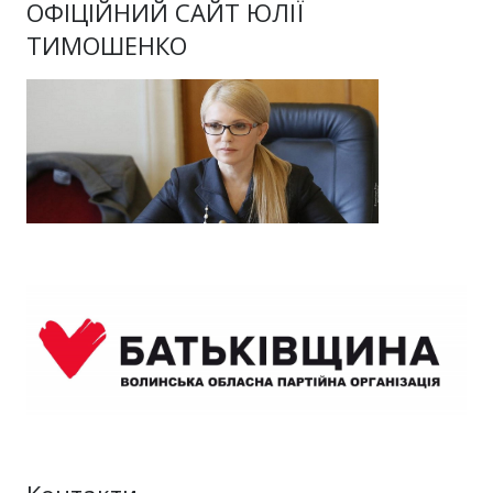
ОФІЦІЙНИЙ САЙТ ЮЛІЇ
ТИМОШЕНКО