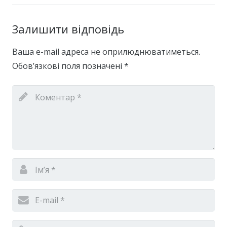
Залишити відповідь
Ваша e-mail адреса не оприлюднюватиметься.
Обов’язкові поля позначені
*