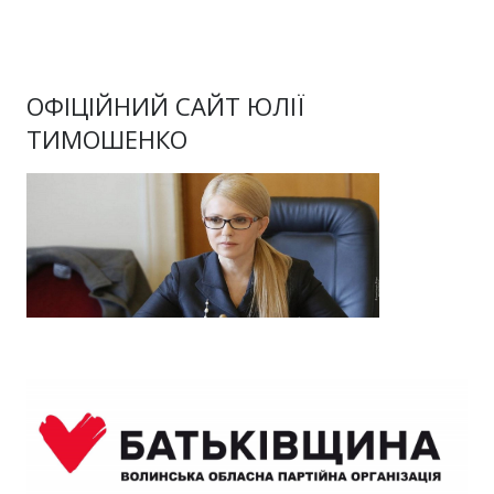
ОФІЦІЙНИЙ САЙТ ЮЛІЇ
ТИМОШЕНКО