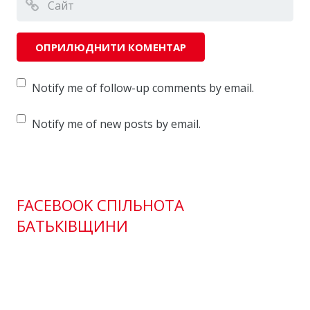
Notify me of follow-up comments by email.
Notify me of new posts by email.
FACEBOOK СПІЛЬНОТА
БАТЬКІВЩИНИ