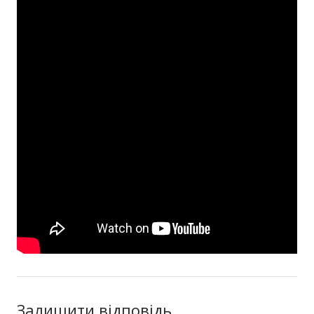
Залишити відповідь