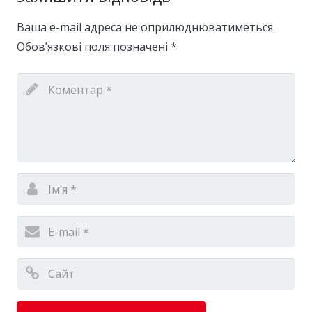
Ваша e-mail адреса не оприлюднюватиметься.
Обов’язкові поля позначені
*