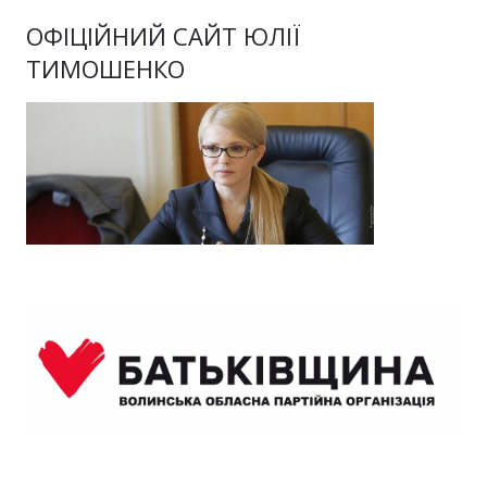
ОФІЦІЙНИЙ САЙТ ЮЛІЇ
ТИМОШЕНКО