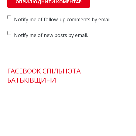
Notify me of follow-up comments by email.
Notify me of new posts by email.
FACEBOOK СПІЛЬНОТА
БАТЬКІВЩИНИ