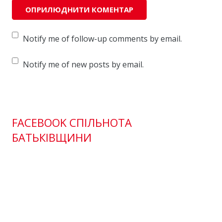
Notify me of follow-up comments by email.
Notify me of new posts by email.
FACEBOOK СПІЛЬНОТА
БАТЬКІВЩИНИ