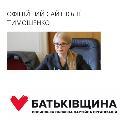
ОФІЦІЙНИЙ САЙТ ЮЛІЇ
ТИМОШЕНКО