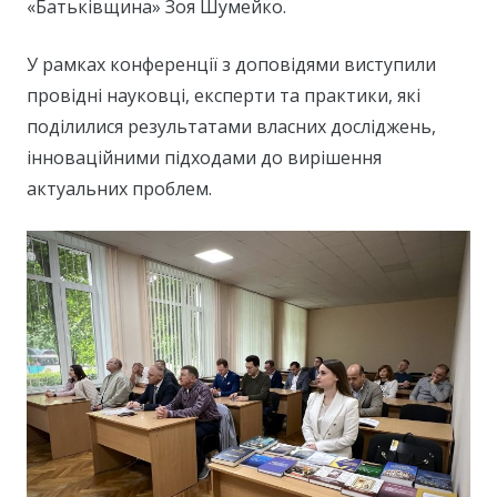
«Батьківщина» Зоя Шумейко.
У рамках конференції з доповідями виступили
провідні науковці, експерти та практики, які
поділилися результатами власних досліджень,
інноваційними підходами до вирішення
актуальних проблем.