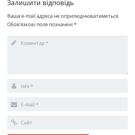
Залишити відповідь
Ваша e-mail адреса не оприлюднюватиметься.
Обов’язкові поля позначені
*