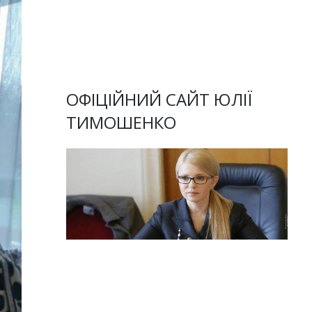
ОФІЦІЙНИЙ САЙТ ЮЛІЇ
ТИМОШЕНКО