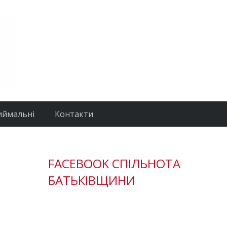
иймальні
Контакти
FACEBOOK СПІЛЬНОТА
БАТЬКІВЩИНИ