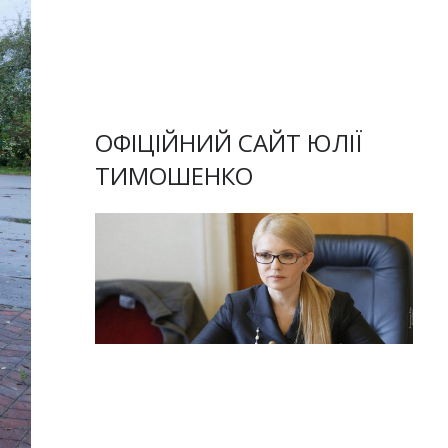
ОФІЦІЙНИЙ САЙТ ЮЛІЇ
ТИМОШЕНКО