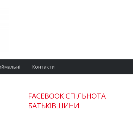
иймальні
Контакти
FACEBOOK СПІЛЬНОТА
БАТЬКІВЩИНИ