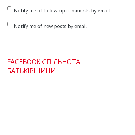
Notify me of follow-up comments by email.
Notify me of new posts by email.
FACEBOOK СПІЛЬНОТА
БАТЬКІВЩИНИ