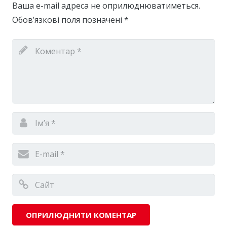
Ваша e-mail адреса не оприлюднюватиметься.
Обов’язкові поля позначені
*