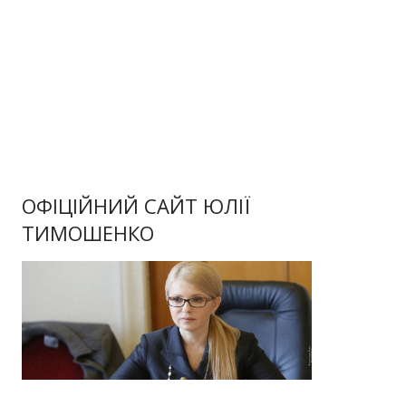
ОФІЦІЙНИЙ САЙТ ЮЛІЇ
ТИМОШЕНКО