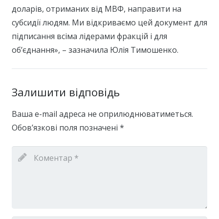
доларів, отриманих від МВФ, направити на
субсидії людям. Ми відкриваємо цей документ для
підписання всіма лідерами фракцій і для
об’єднання», – зазначила Юлія Тимошенко.
Залишити відповідь
Ваша e-mail адреса не оприлюднюватиметься.
Обов’язкові поля позначені
*