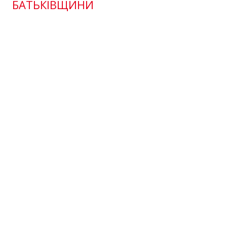
БАТЬКІВЩИНИ