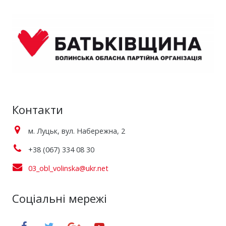
Контакти
м. Луцьк, вул. Набережна, 2
+38 (067) 334 08 30
03_obl_volinska@ukr.net
Соціальні мережі