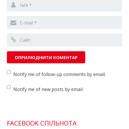
Notify me of follow-up comments by email.
Notify me of new posts by email.
FACEBOOK СПІЛЬНОТА