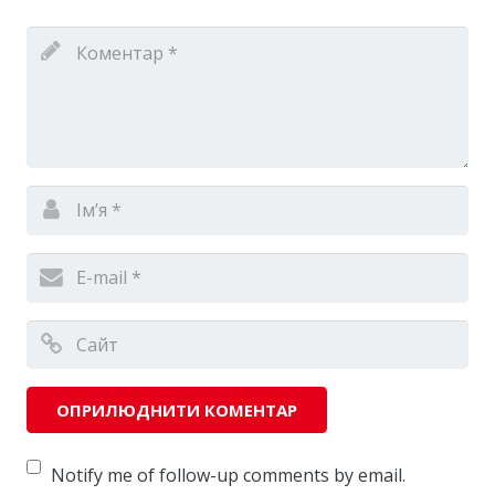
Notify me of follow-up comments by email.