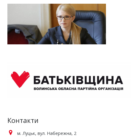
Контакти
м. Луцьк, вул. Набережна, 2