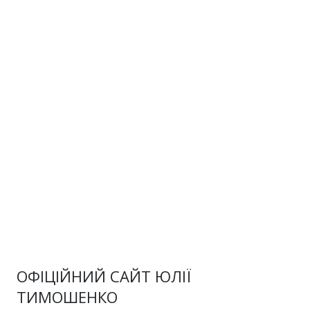
ОФІЦІЙНИЙ САЙТ ЮЛІЇ
ТИМОШЕНКО