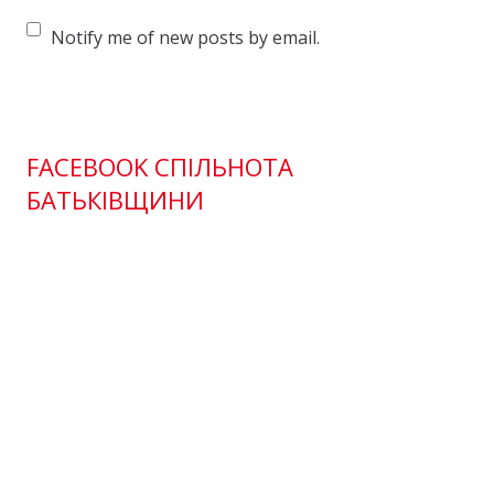
Notify me of new posts by email.
FACEBOOK СПІЛЬНОТА
БАТЬКІВЩИНИ