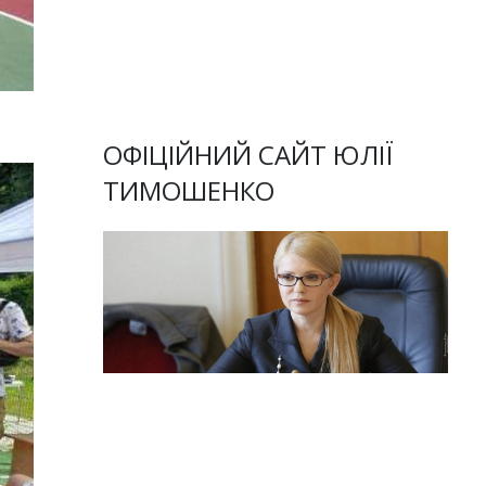
ОФІЦІЙНИЙ САЙТ ЮЛІЇ
ТИМОШЕНКО