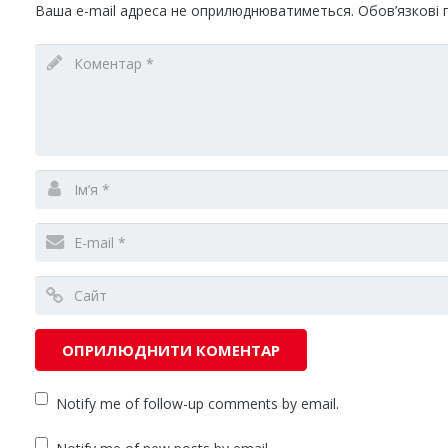
Ваша e-mail адреса не оприлюднюватиметься.
Обов’язкові 
Notify me of follow-up comments by email.