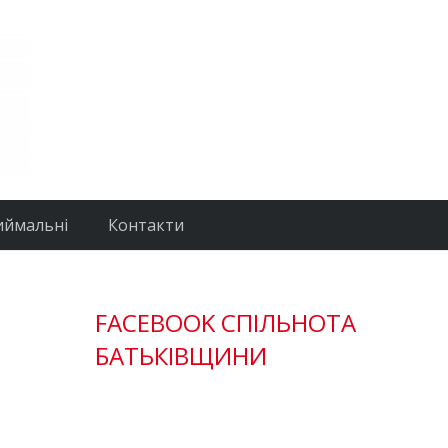
иймальні
Контакти
FACEBOOK СПІЛЬНОТА
БАТЬКІВЩИНИ