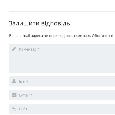
Залишити відповідь
Ваша e-mail адреса не оприлюднюватиметься.
Обов’язкові 