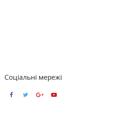
Соціальні мережі