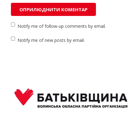
Notify me of follow-up comments by email.
Notify me of new posts by email.