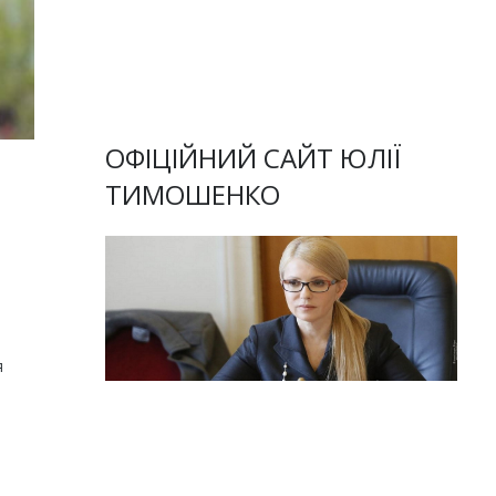
ОФІЦІЙНИЙ САЙТ ЮЛІЇ
ТИМОШЕНКО
я