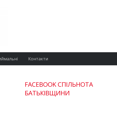
иймальні
Контакти
FACEBOOK СПІЛЬНОТА
БАТЬКІВЩИНИ