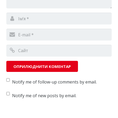
Notify me of follow-up comments by email.
Notify me of new posts by email.