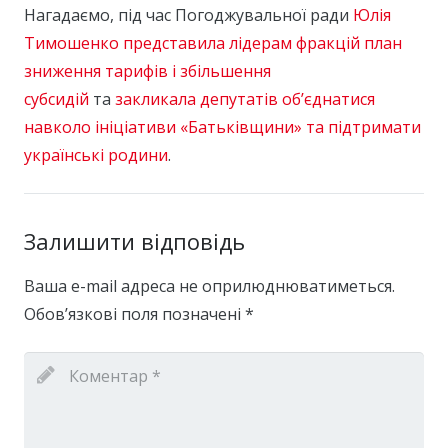
Нагадаємо, під час Погоджувальної ради
Юлія
Тимошенко представила лідерам фракцій план
зниження тарифів і збільшення
субсидій
та
закликала депутатів об’єднатися
навколо ініціативи «Батьківщини» та підтримати
українські родини
.
Залишити відповідь
Ваша e-mail адреса не оприлюднюватиметься.
Обов’язкові поля позначені
*