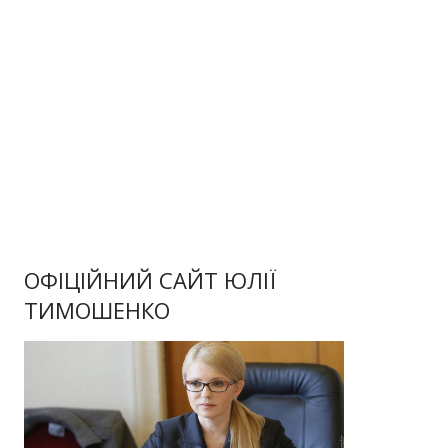
ОФІЦІЙНИЙ САЙТ ЮЛІЇ
ТИМОШЕНКО