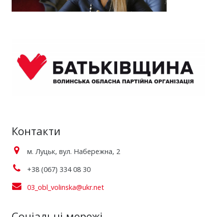
Контакти
м. Луцьк, вул. Набережна, 2
+38 (067) 334 08 30
03_obl_volinska@ukr.net
Соціальні мережі