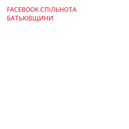
FACEBOOK СПІЛЬНОТА
БАТЬКІВЩИНИ