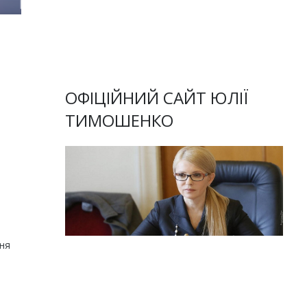
ОФІЦІЙНИЙ САЙТ ЮЛІЇ
ТИМОШЕНКО
ння