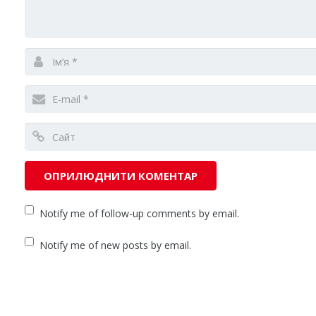
Notify me of follow-up comments by email.
Notify me of new posts by email.