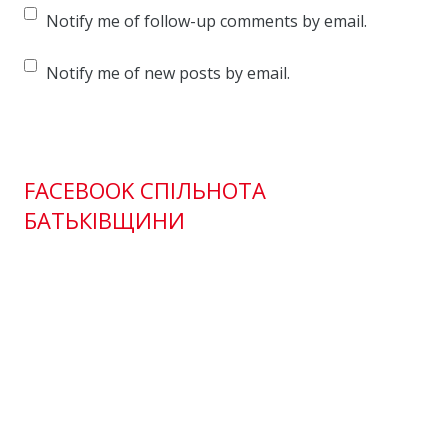
Notify me of follow-up comments by email.
Notify me of new posts by email.
FACEBOOK СПІЛЬНОТА
БАТЬКІВЩИНИ