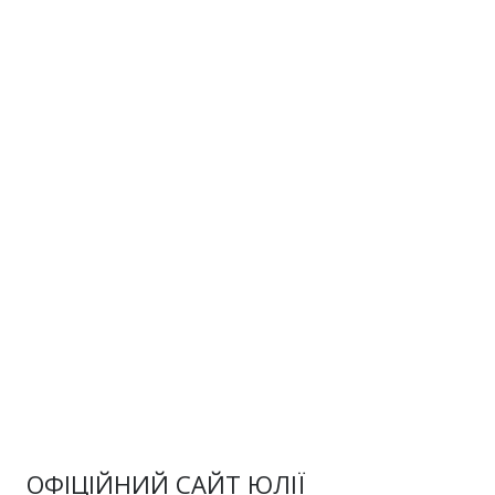
ОФІЦІЙНИЙ САЙТ ЮЛІЇ