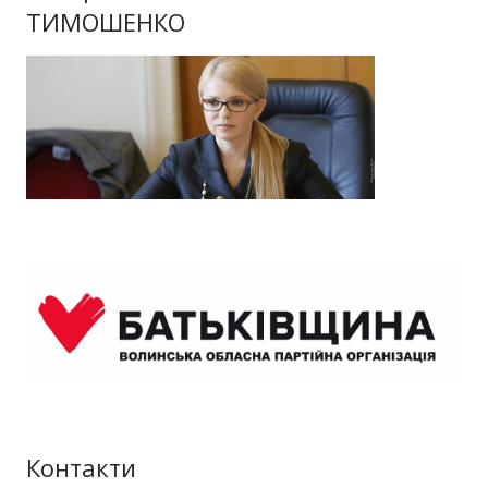
ТИМОШЕНКО
Контакти