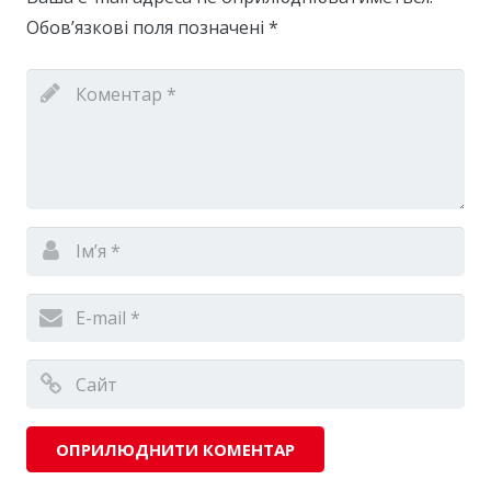
Обов’язкові поля позначені
*