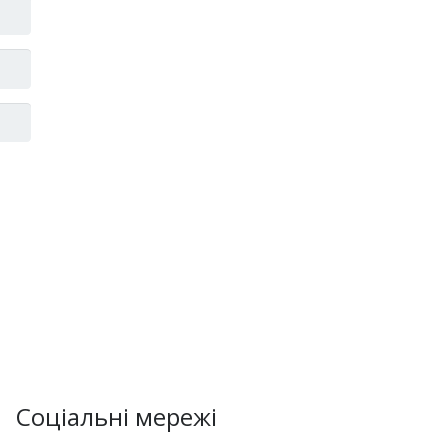
Соціальні мережі