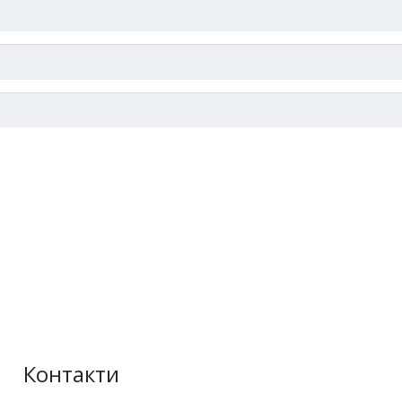
Контакти