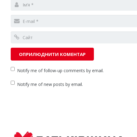
Notify me of follow-up comments by email.
Notify me of new posts by email.