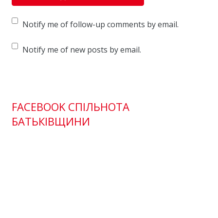
Notify me of follow-up comments by email.
Notify me of new posts by email.
FACEBOOK СПІЛЬНОТА
БАТЬКІВЩИНИ