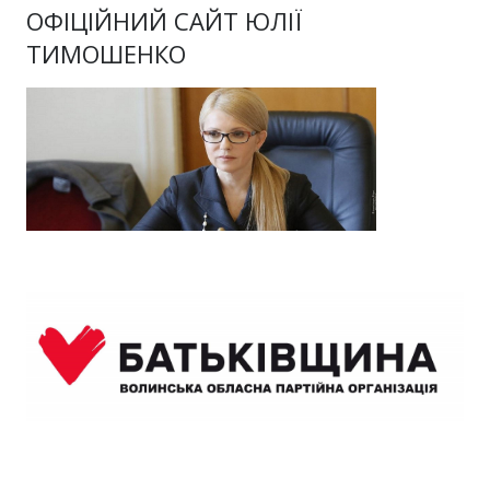
ОФІЦІЙНИЙ САЙТ ЮЛІЇ
ТИМОШЕНКО