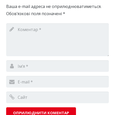
Ваша e-mail адреса не оприлюднюватиметься.
Обов’язкові поля позначені
*