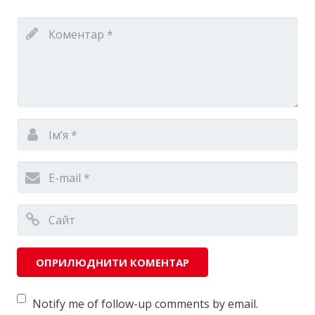
Notify me of follow-up comments by email.