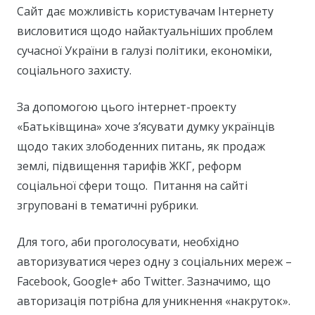
Сайт дає можливість користувачам Інтернету
висловитися щодо найактуальніших проблем
сучасної України в галузі політики, економіки,
соціального захисту.
За допомогою цього інтернет-проекту
«Батьківщина» хоче з’ясувати думку українців
щодо таких злободенних питань, як продаж
землі, підвищення тарифів ЖКГ, реформ
соціальної сфери тощо. Питання на сайті
згруповані в тематичні рубрики.
Для того, аби проголосувати, необхідно
авторизуватися через одну з соціальних мереж –
Facebook, Google+ або Twitter. Зазначимо, що
авторизація потрібна для уникнення «накруток».