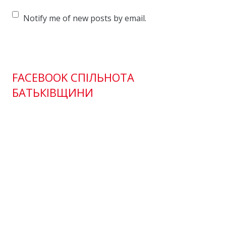
Notify me of new posts by email.
FACEBOOK СПІЛЬНОТА
БАТЬКІВЩИНИ