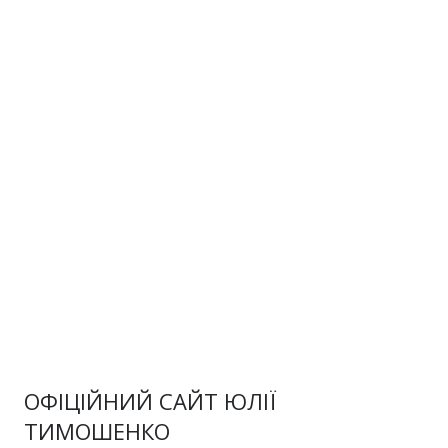
ОФІЦІЙНИЙ САЙТ ЮЛІЇ
ТИМОШЕНКО