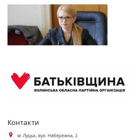
Контакти
м. Луцьк, вул. Набережна, 2