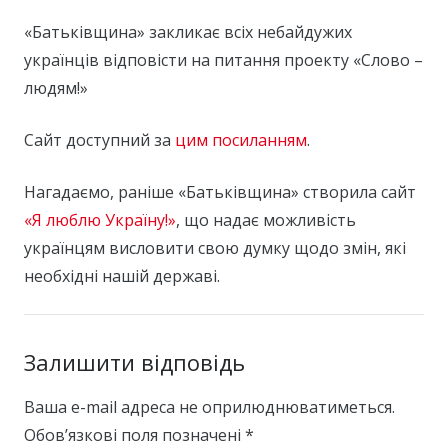
«Батьківщина» закликає всіх небайдужих
українців відповісти на питання проекту «Слово –
людям!»
Сайт доступний за
цим посиланням
.
Нагадаємо, раніше «Батьківщина» створила сайт
«Я люблю Україну!»
, що надає можливість
українцям висловити свою думку щодо змін, які
необхідні нашій державі.
Залишити відповідь
Ваша e-mail адреса не оприлюднюватиметься.
Обов’язкові поля позначені
*