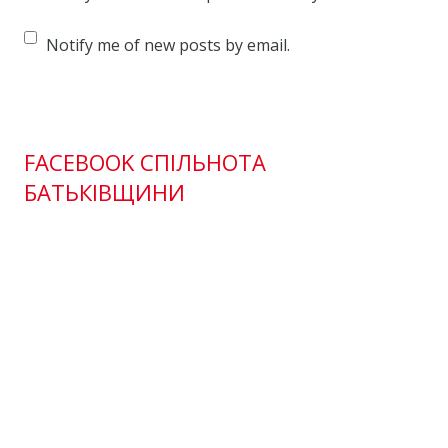
Notify me of new posts by email.
FACEBOOK СПІЛЬНОТА
БАТЬКІВЩИНИ