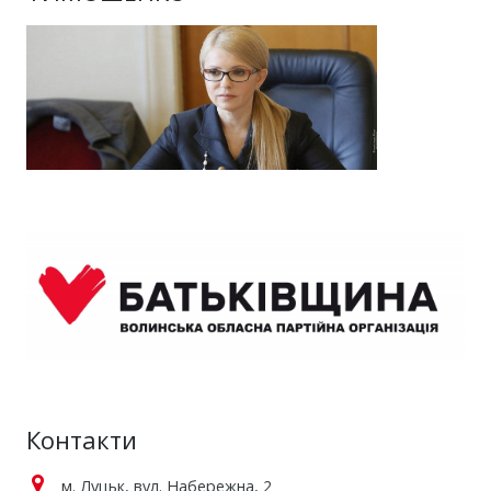
Контакти
м. Луцьк, вул. Набережна, 2