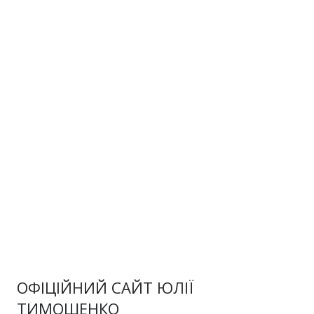
ОФІЦІЙНИЙ САЙТ ЮЛІЇ
ТИМОШЕНКО