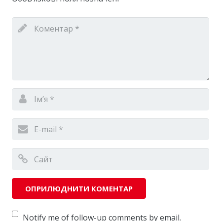
Notify me of follow-up comments by email.