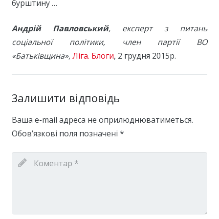
бурштину …
Андрій Павловський
, експерт з питань
соціальної політики, член партії ВО
«Батьківщина»
,
Ліга. Блоги
, 2 грудня 2015р.
Залишити відповідь
Ваша e-mail адреса не оприлюднюватиметься.
Обов’язкові поля позначені
*