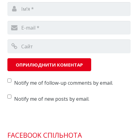
Notify me of follow-up comments by email.
Notify me of new posts by email.
FACEBOOK СПІЛЬНОТА