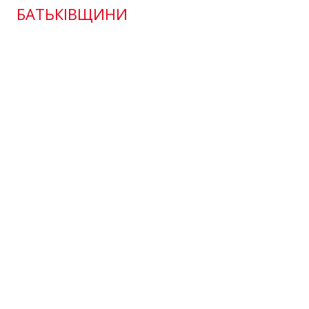
БАТЬКІВЩИНИ