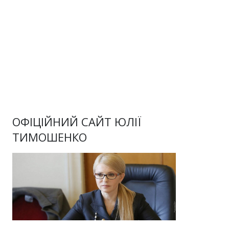
ОФІЦІЙНИЙ САЙТ ЮЛІЇ
ТИМОШЕНКО