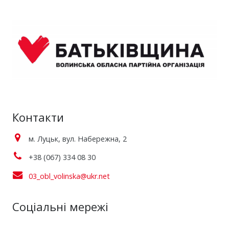
Контакти
м. Луцьк, вул. Набережна, 2
+38 (067) 334 08 30
03_obl_volinska@ukr.net
Соціальні мережі