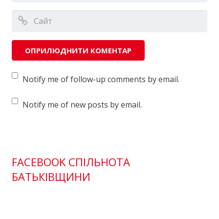
Notify me of follow-up comments by email.
Notify me of new posts by email.
FACEBOOK СПІЛЬНОТА
БАТЬКІВЩИНИ