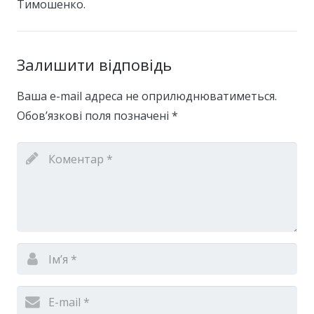
Тимошенко.
Залишити відповідь
Ваша e-mail адреса не оприлюднюватиметься.
Обов’язкові поля позначені
*