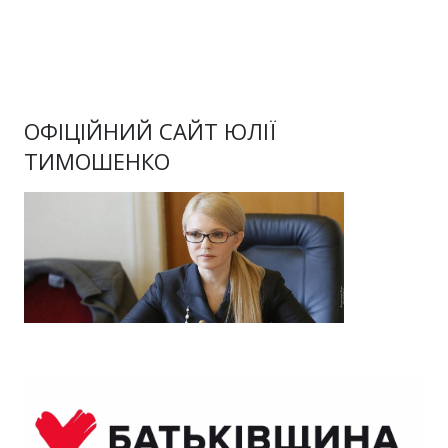
ОФІЦІЙНИЙ САЙТ ЮЛІЇ
ТИМОШЕНКО