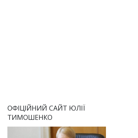
ОФІЦІЙНИЙ САЙТ ЮЛІЇ
ТИМОШЕНКО