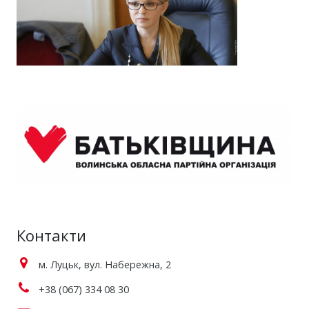
Контакти
м. Луцьк, вул. Набережна, 2
+38 (067) 334 08 30