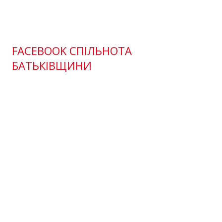
FACEBOOK СПІЛЬНОТА
БАТЬКІВЩИНИ