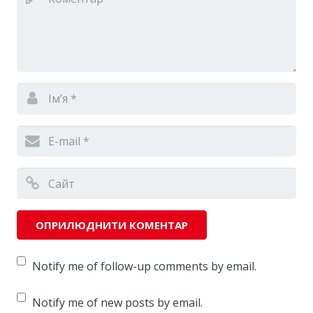
Notify me of follow-up comments by email.
Notify me of new posts by email.