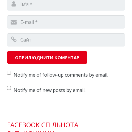
Notify me of follow-up comments by email.
Notify me of new posts by email.
FACEBOOK СПІЛЬНОТА