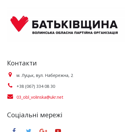
Контакти
м. Луцьк, вул. Набережна, 2
+38 (067) 334 08 30
03_obl_volinska@ukr.net
Соціальні мережі