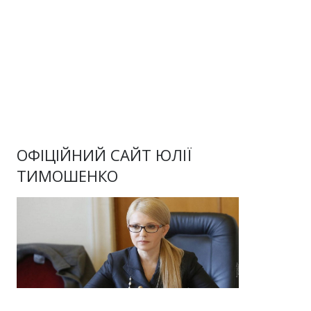
ОФІЦІЙНИЙ САЙТ ЮЛІЇ
ТИМОШЕНКО