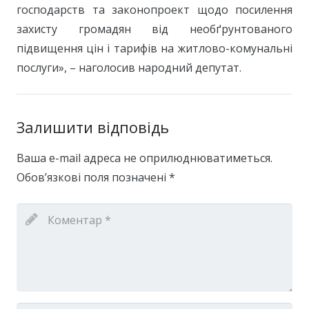
господарств та законопроект щодо посилення
захисту громадян від необґрунтованого
підвищення цін і тарифів на житлово-комунальні
послуги», – наголосив народний депутат.
Залишити відповідь
Ваша e-mail адреса не оприлюднюватиметься.
Обов’язкові поля позначені
*