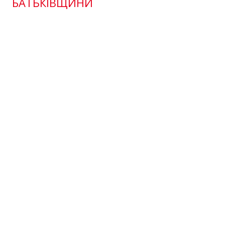
БАТЬКІВЩИНИ