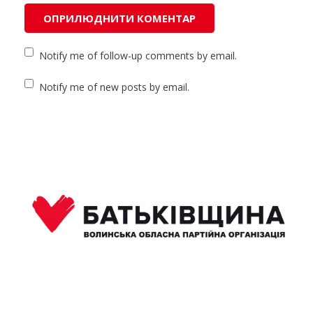
Notify me of follow-up comments by email.
Notify me of new posts by email.