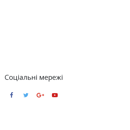
Соціальні мережі