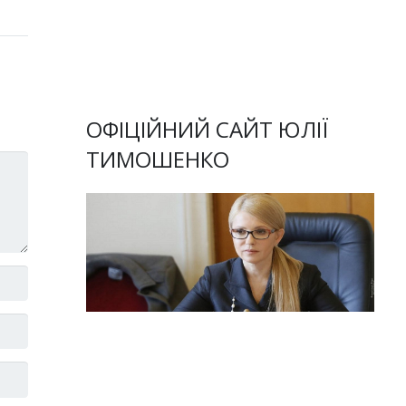
ОФІЦІЙНИЙ САЙТ ЮЛІЇ
ТИМОШЕНКО