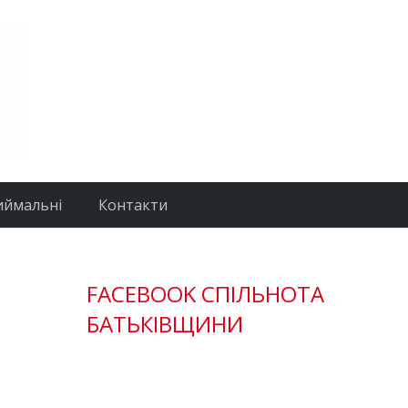
иймальні
Контакти
FACEBOOK СПІЛЬНОТА
БАТЬКІВЩИНИ