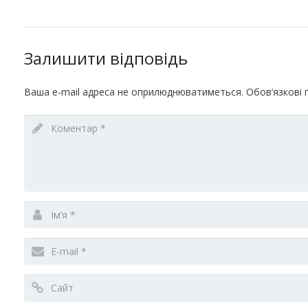
Залишити відповідь
Ваша e-mail адреса не оприлюднюватиметься.
Обов’язкові 