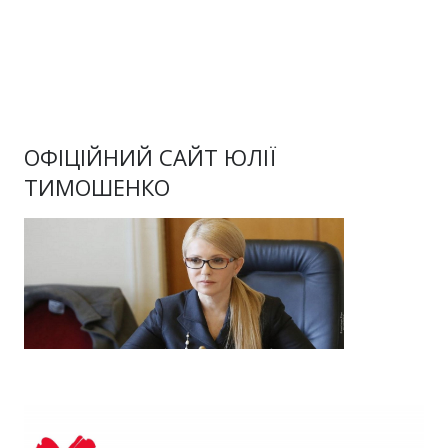
ОФІЦІЙНИЙ САЙТ ЮЛІЇ
ТИМОШЕНКО