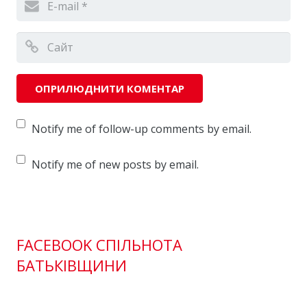
Notify me of follow-up comments by email.
Notify me of new posts by email.
FACEBOOK СПІЛЬНОТА
БАТЬКІВЩИНИ