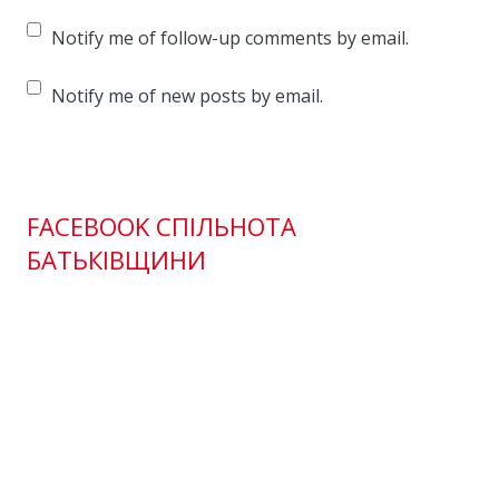
Notify me of follow-up comments by email.
Notify me of new posts by email.
FACEBOOK СПІЛЬНОТА
БАТЬКІВЩИНИ