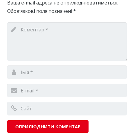
Ваша e-mail адреса не оприлюднюватиметься.
Обов’язкові поля позначені
*