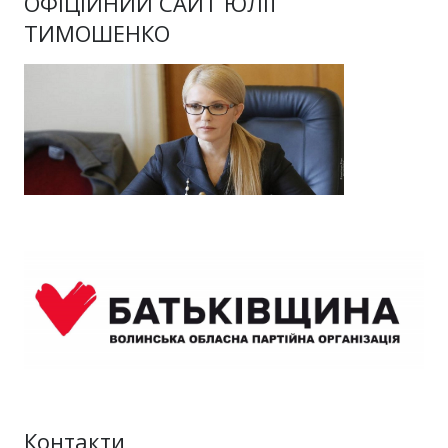
ОФІЦІЙНИЙ САЙТ ЮЛІЇ
ТИМОШЕНКО
Контакти