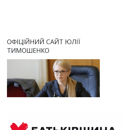
ОФІЦІЙНИЙ САЙТ ЮЛІЇ
ТИМОШЕНКО