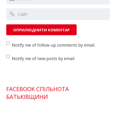
Notify me of follow-up comments by email.
Notify me of new posts by email.
FACEBOOK СПІЛЬНОТА
БАТЬКІВЩИНИ