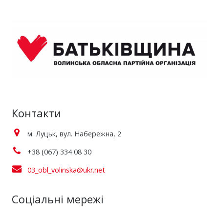
Контакти
м. Луцьк, вул. Набережна, 2
+38 (067) 334 08 30
03_obl_volinska@ukr.net
Соціальні мережі