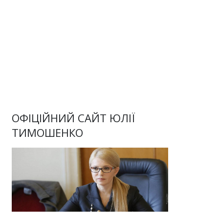
ОФІЦІЙНИЙ САЙТ ЮЛІЇ
ТИМОШЕНКО