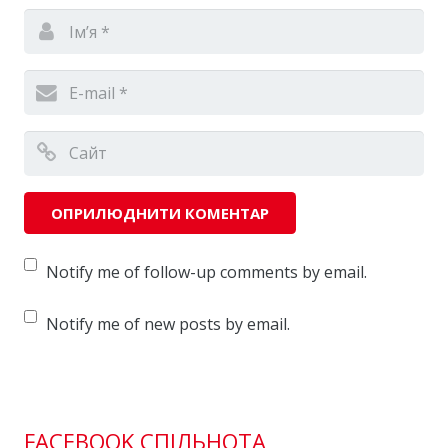
Notify me of follow-up comments by email.
Notify me of new posts by email.
FACEBOOK СПІЛЬНОТА