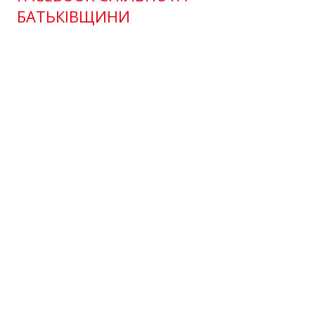
БАТЬКІВЩИНИ