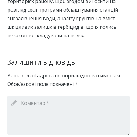
територіях району, щоб згодом виносити на
розгляд сесії програми облаштування станцій
знезалізнення води, аналізу ґрунтів на вміст
шкідливих залишків гербіцидів, що їх колись
незаконно складували на полях.
Залишити відповідь
Ваша e-mail адреса не оприлюднюватиметься.
Обов’язкові поля позначені
*