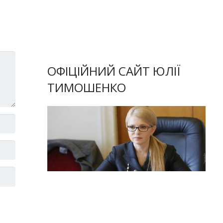
ОФІЦІЙНИЙ САЙТ ЮЛІЇ
ТИМОШЕНКО