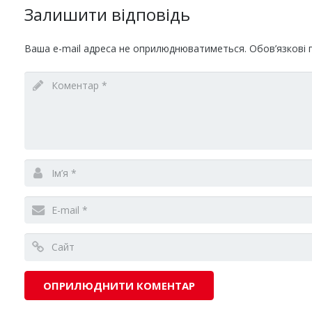
Залишити відповідь
Ваша e-mail адреса не оприлюднюватиметься.
Обов’язкові 