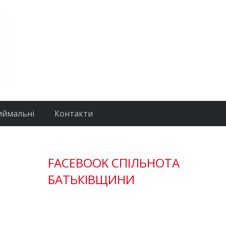
иймальні
Контакти
FACEBOOK СПІЛЬНОТА
БАТЬКІВЩИНИ