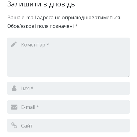
Залишити відповідь
Ваша e-mail адреса не оприлюднюватиметься.
Обов’язкові поля позначені
*