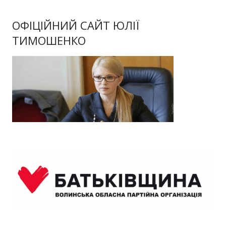
ОФІЦІЙНИЙ САЙТ ЮЛІЇ
ТИМОШЕНКО