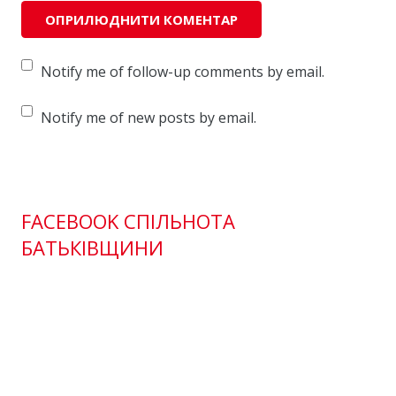
Notify me of follow-up comments by email.
Notify me of new posts by email.
FACEBOOK СПІЛЬНОТА
БАТЬКІВЩИНИ