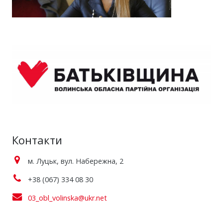
Контакти
м. Луцьк, вул. Набережна, 2
+38 (067) 334 08 30
03_obl_volinska@ukr.net