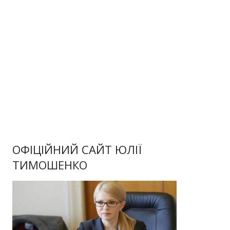
ОФІЦІЙНИЙ САЙТ ЮЛІЇ
ТИМОШЕНКО