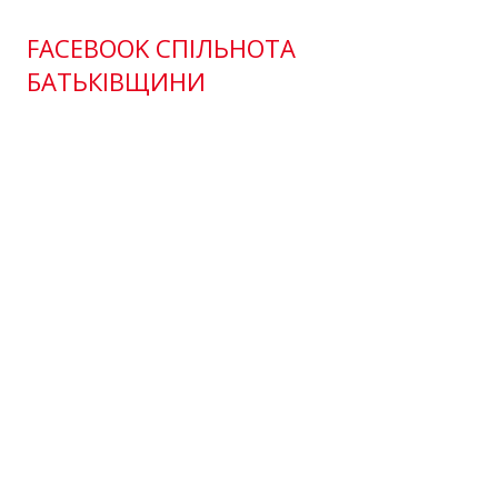
FACEBOOK СПІЛЬНОТА
БАТЬКІВЩИНИ