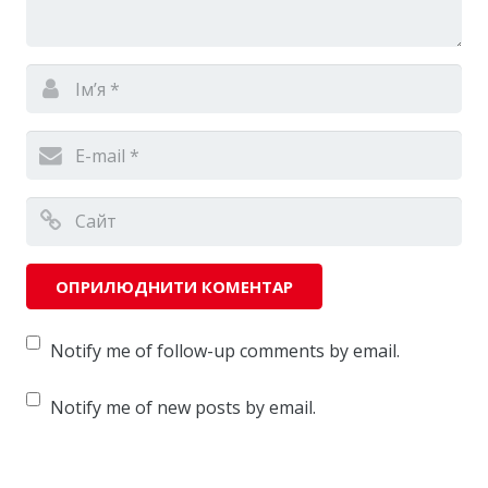
Notify me of follow-up comments by email.
Notify me of new posts by email.