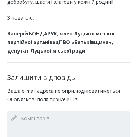
добробуту, щастя і злагоди у кожній родині!
З повагою,
Валерій БОНДАРУК, член Луцької міської
партійної організації ВО «Батьківщина»,
депутат Луцької міської ради
Залишити відповідь
Ваша e-mail адреса не оприлюднюватиметься.
Обов’язкові поля позначені
*