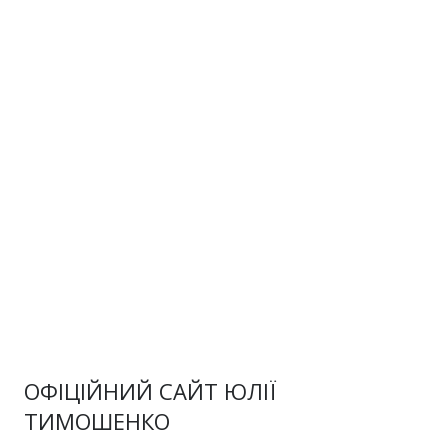
ОФІЦІЙНИЙ САЙТ ЮЛІЇ
ТИМОШЕНКО