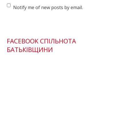
Notify me of new posts by email.
FACEBOOK СПІЛЬНОТА
БАТЬКІВЩИНИ