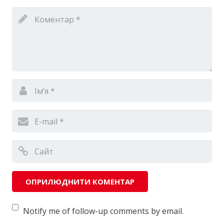
Notify me of follow-up comments by email.