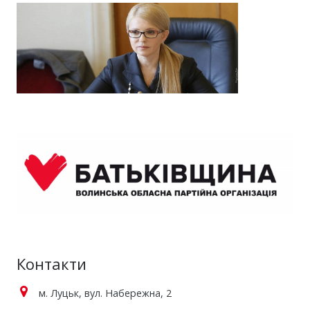
Контакти
м. Луцьк, вул. Набережна, 2