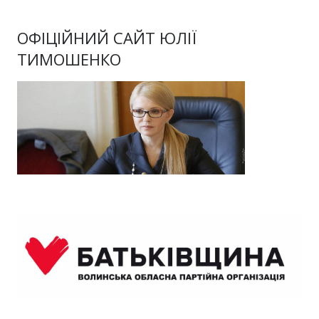
ОФІЦІЙНИЙ САЙТ ЮЛІЇ
ТИМОШЕНКО