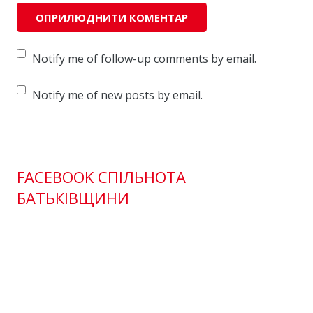
Notify me of follow-up comments by email.
Notify me of new posts by email.
FACEBOOK СПІЛЬНОТА
БАТЬКІВЩИНИ