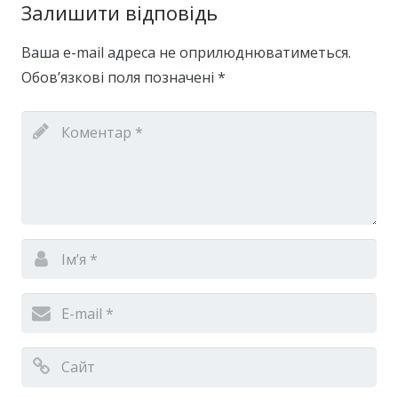
Залишити відповідь
Ваша e-mail адреса не оприлюднюватиметься.
Обов’язкові поля позначені
*