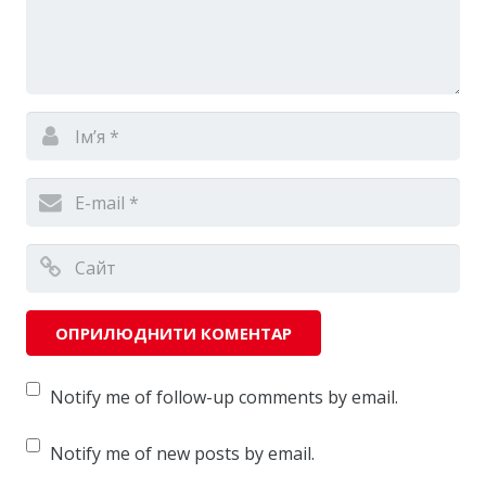
Notify me of follow-up comments by email.
Notify me of new posts by email.