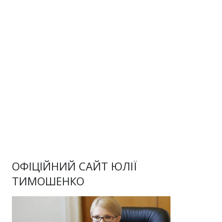
ОФІЦІЙНИЙ САЙТ ЮЛІЇ
ТИМОШЕНКО