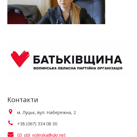
Контакти
м. Луцьк, вул. Набережна, 2
+38 (067) 334 08 30
03_obl_volinska@ukr.net