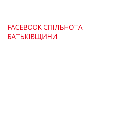
FACEBOOK СПІЛЬНОТА
БАТЬКІВЩИНИ