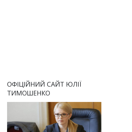
ОФІЦІЙНИЙ САЙТ ЮЛІЇ
ТИМОШЕНКО