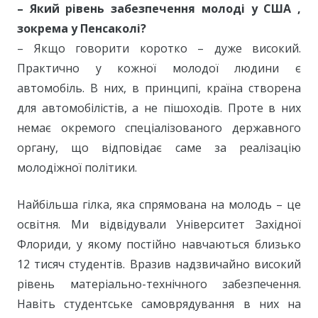
– Який рівень забезпечення молоді у США ,
зокрема у Пенсаколі?
– Якщо говорити коротко – дуже високий.
Практично у кожної молодої людини є
автомобіль. В них, в принципі, країна створена
для автомобілістів, а не пішоходів. Проте в них
немає окремого спеціалізованого державного
органу, що відповідає саме за реалізацію
молодіжної політики.
Найбільша гілка, яка спрямована на молодь – це
освітня. Ми відвідували Університет Західної
Флориди, у якому постійно навчаються близько
12 тисяч студентів. Вразив надзвичайно високий
рівень матеріально-технічного забезпечення.
Навіть студентське самоврядування в них на