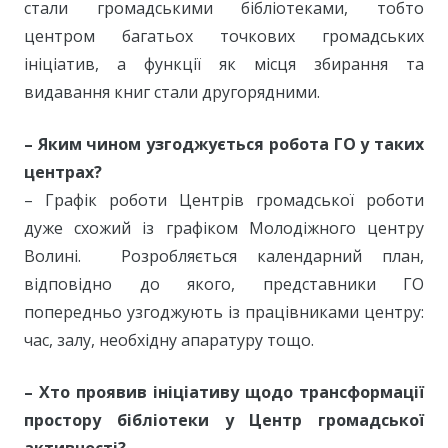
стали громадськими бібліотеками, тобто
центром багатьох точкових громадських
ініціатив, а функції як місця збирання та
видавання книг стали другорядними.
– Яким чином узгоджується робота ГО у таких
центрах?
– Графік роботи Центрів громадської роботи
дуже схожий із графіком Молодіжного центру
Волині. Розробляється календарний план,
відповідно до якого, представники ГО
попередньо узгоджують із працівниками центру:
час, залу, необхідну апаратуру тощо.
– Хто проявив ініціативу щодо трансформації
простору бібліотеки у Центр громадської