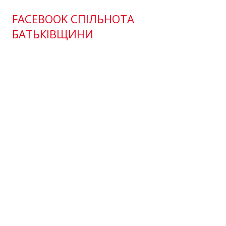
FACEBOOK СПІЛЬНОТА
БАТЬКІВЩИНИ