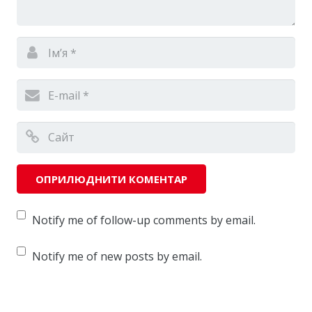
Notify me of follow-up comments by email.
Notify me of new posts by email.