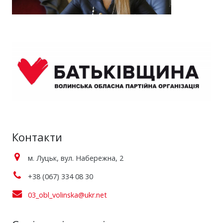
Контакти
м. Луцьк, вул. Набережна, 2
+38 (067) 334 08 30
03_obl_volinska@ukr.net