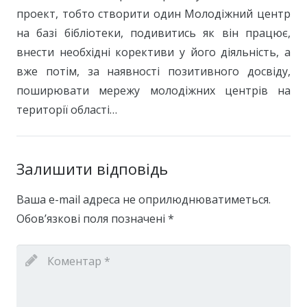
проект, тобто створити один Молодіжний центр
на базі бібліотеки, подивитись як він працює,
внести необхідні корективи у його діяльність, а
вже потім, за наявності позитивного досвіду,
поширювати мережу молодіжних центрів на
території області…
Залишити відповідь
Ваша e-mail адреса не оприлюднюватиметься.
Обов’язкові поля позначені
*