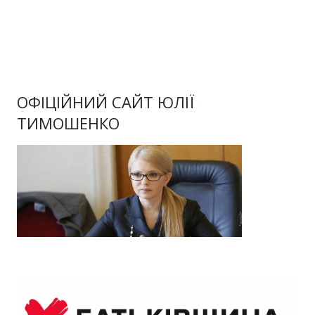
ОФІЦІЙНИЙ САЙТ ЮЛІЇ
ТИМОШЕНКО