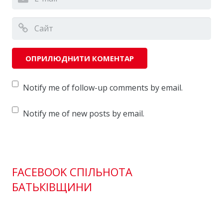
Notify me of follow-up comments by email.
Notify me of new posts by email.
FACEBOOK СПІЛЬНОТА
БАТЬКІВЩИНИ