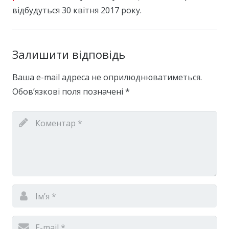
відбудуться 30 квітня 2017 року.
Залишити відповідь
Ваша e-mail адреса не оприлюднюватиметься.
Обов’язкові поля позначені
*