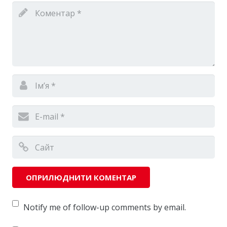
Notify me of follow-up comments by email.