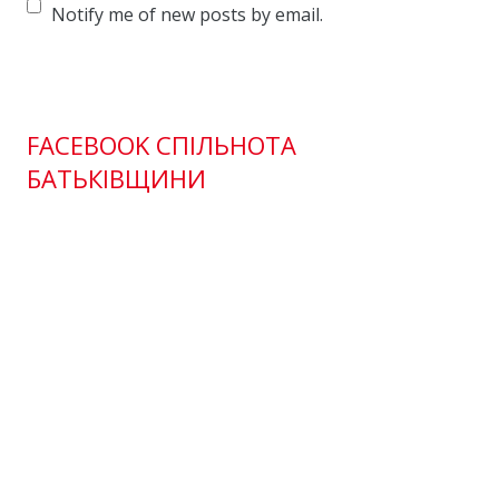
Notify me of new posts by email.
FACEBOOK СПІЛЬНОТА
БАТЬКІВЩИНИ