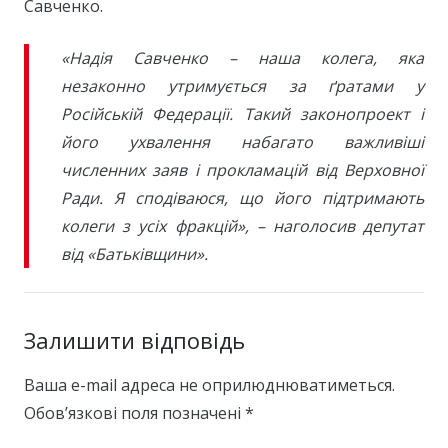
Савченко.
«Надія Савченко – наша колега, яка
незаконно утримується за ґратами у
Російській Федерації. Такий законопроект і
його ухвалення набагато важливіші
численних заяв і прокламацій від Верховної
Ради. Я сподіваюся, що його підтримають
колеги з усіх фракцій», – наголосив депутат
від «Батьківщини».
Залишити відповідь
Ваша e-mail адреса не оприлюднюватиметься.
Обов’язкові поля позначені
*