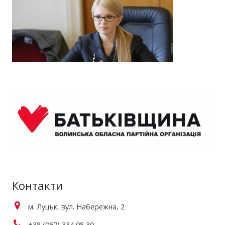
Контакти
м. Луцьк, вул. Набережна, 2
+38 (067) 334 08 30