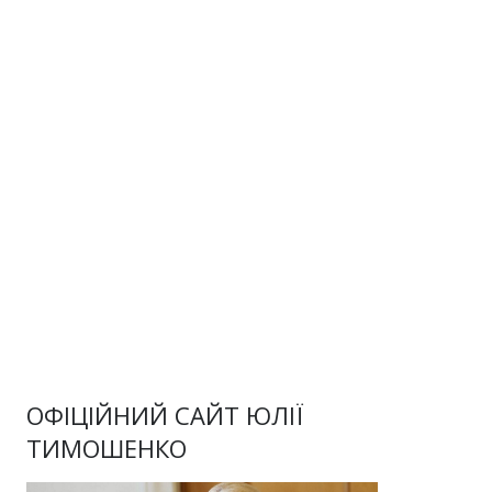
ОФІЦІЙНИЙ САЙТ ЮЛІЇ
ТИМОШЕНКО