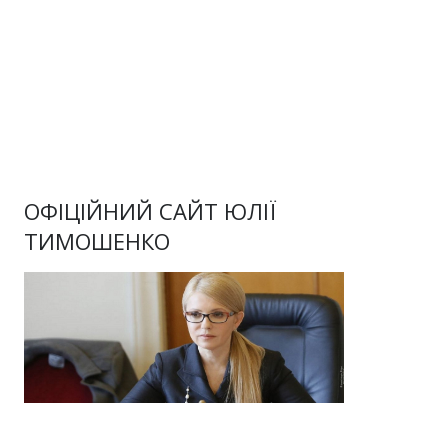
ОФІЦІЙНИЙ САЙТ ЮЛІЇ
ТИМОШЕНКО