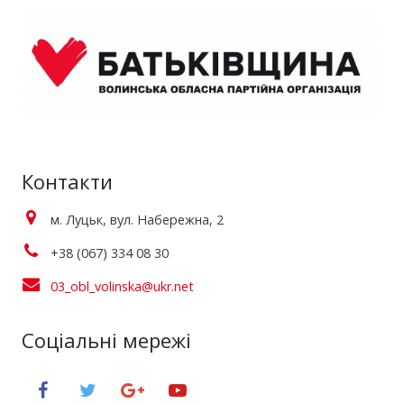
Контакти
м. Луцьк, вул. Набережна, 2
+38 (067) 334 08 30
03_obl_volinska@ukr.net
Соціальні мережі