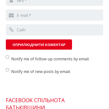
Notify me of follow-up comments by email.
Notify me of new posts by email.
FACEBOOK СПІЛЬНОТА
БАТЬКІВЩИНИ