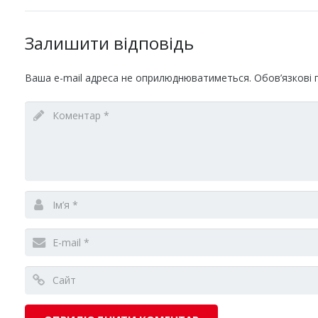
Залишити відповідь
Ваша e-mail адреса не оприлюднюватиметься.
Обов’язкові 