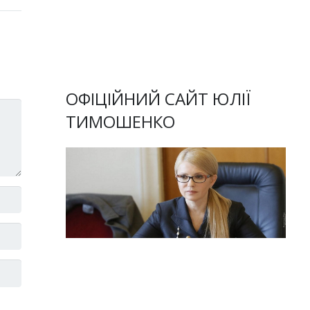
ОФІЦІЙНИЙ САЙТ ЮЛІЇ
ТИМОШЕНКО