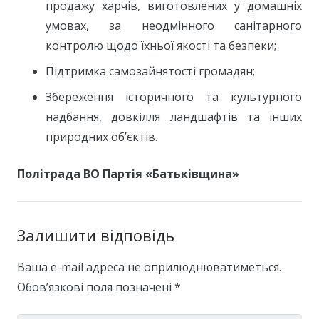
продажу харчів, виготовлених у домашніх
умовах, за неодмінного санітарного
контролю щодо їхньої якості та безпеки;
Підтримка самозайнятості громадян;
Збереження історичного та культурного
надбання, довкілля ландшафтів та інших
природних об’єктів.
Політрада ВО Партія «Батьківщина»
Залишити відповідь
Ваша e-mail адреса не оприлюднюватиметься.
Обов’язкові поля позначені
*