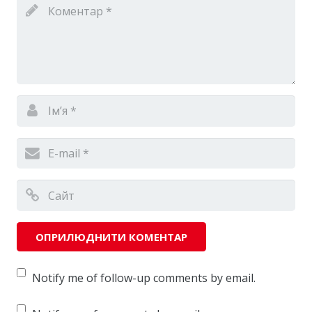
Notify me of follow-up comments by email.