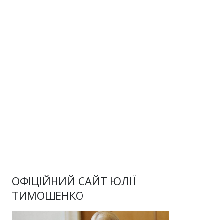
ОФІЦІЙНИЙ САЙТ ЮЛІЇ
ТИМОШЕНКО