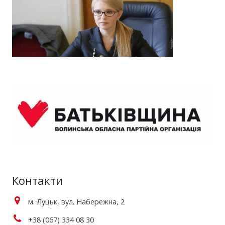
Контакти
м. Луцьк, вул. Набережна, 2
+38 (067) 334 08 30