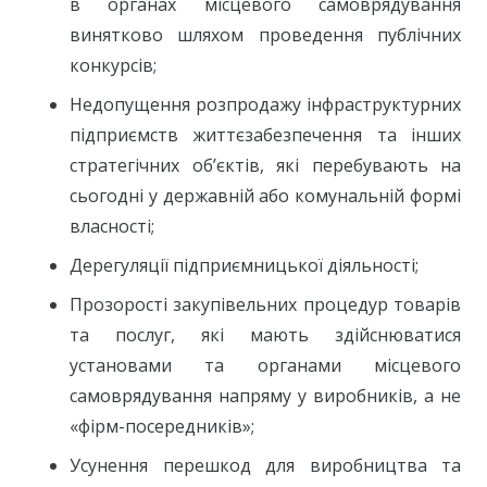
в органах місцевого самоврядування
винятково шляхом проведення публічних
конкурсів;
Недопущення розпродажу інфраструктурних
підприємств життєзабезпечення та інших
стратегічних об’єктів, які перебувають на
сьогодні у державній або комунальній формі
власності;
Дерегуляції підприємницької діяльності;
Прозорості закупівельних процедур товарів
та послуг, які мають здійснюватися
установами та органами місцевого
самоврядування напряму у виробників, а не
«фірм-посередників»;
Усунення перешкод для виробництва та