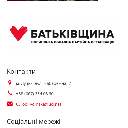
Контакти
м. Луцьк, вул. Набережна, 2
+38 (067) 334 08 30
03_obl_volinska@ukr.net
Соціальні мережі