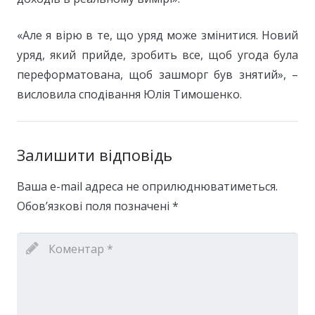
«Але я вірю в те, що уряд може змінитися. Новий
уряд, який прийде, зробить все, щоб угода була
переформатована, щоб зашморг був знятий», –
висловила сподівання Юлія Тимошенко.
Залишити відповідь
Ваша e-mail адреса не оприлюднюватиметься.
Обов’язкові поля позначені
*