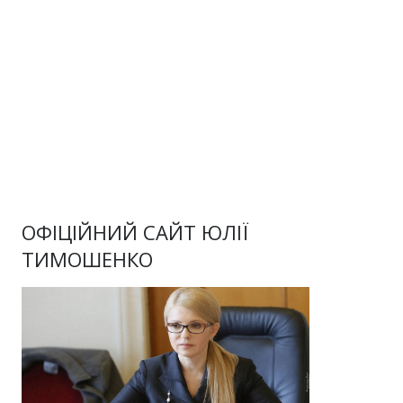
ОФІЦІЙНИЙ САЙТ ЮЛІЇ
ТИМОШЕНКО