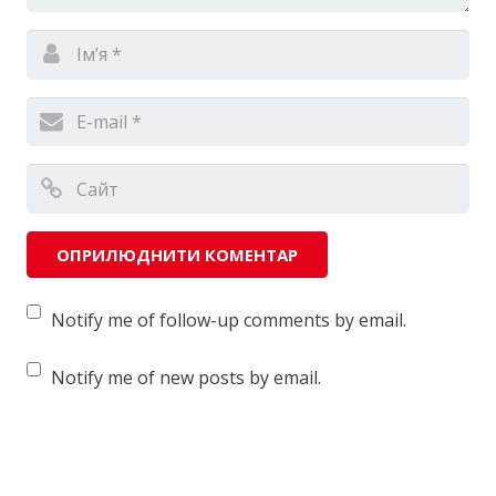
Notify me of follow-up comments by email.
Notify me of new posts by email.