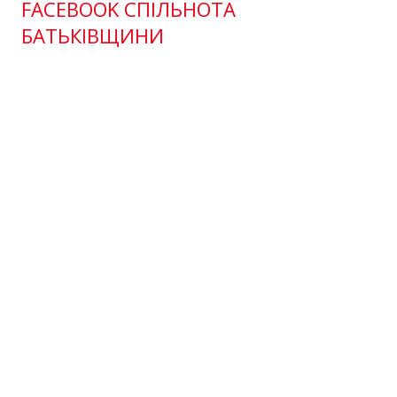
FACEBOOK СПІЛЬНОТА
БАТЬКІВЩИНИ