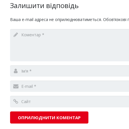
Залишити відповідь
Ваша e-mail адреса не оприлюднюватиметься.
Обов’язкові 