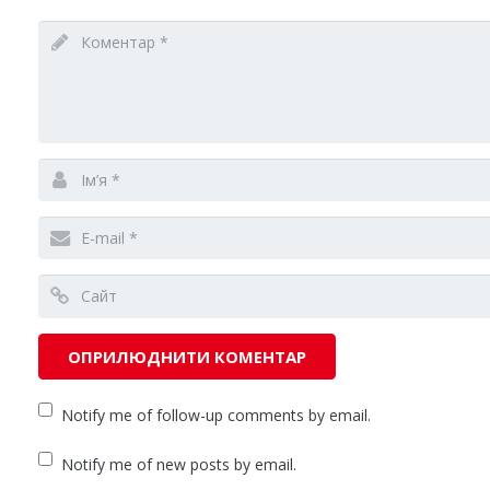
Notify me of follow-up comments by email.
Notify me of new posts by email.