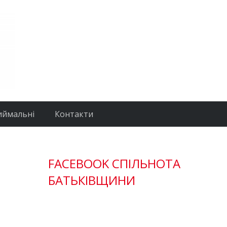
иймальні
Контакти
FACEBOOK СПІЛЬНОТА
БАТЬКІВЩИНИ