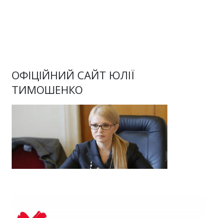
ОФІЦІЙНИЙ САЙТ ЮЛІЇ
ТИМОШЕНКО