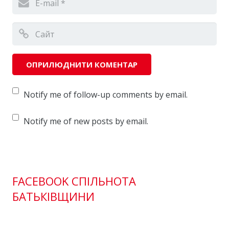
Notify me of follow-up comments by email.
Notify me of new posts by email.
FACEBOOK СПІЛЬНОТА
БАТЬКІВЩИНИ