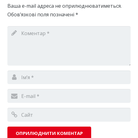
Ваша e-mail адреса не оприлюднюватиметься.
Обов’язкові поля позначені
*