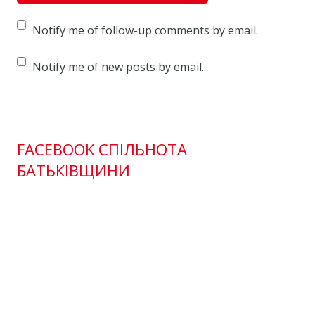
Notify me of follow-up comments by email.
Notify me of new posts by email.
FACEBOOK СПІЛЬНОТА
БАТЬКІВЩИНИ