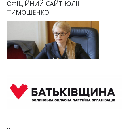
ОФІЦІЙНИЙ САЙТ ЮЛІЇ
ТИМОШЕНКО