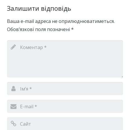
Залишити відповідь
Ваша e-mail адреса не оприлюднюватиметься.
Обов’язкові поля позначені
*