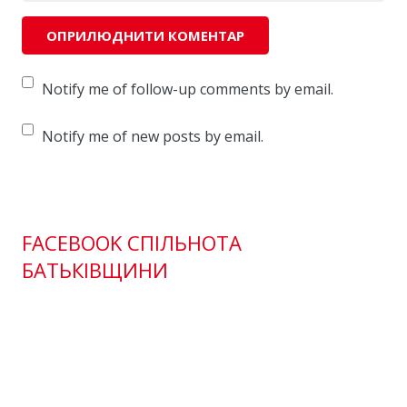
Notify me of follow-up comments by email.
Notify me of new posts by email.
FACEBOOK СПІЛЬНОТА
БАТЬКІВЩИНИ