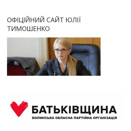
ОФІЦІЙНИЙ САЙТ ЮЛІЇ
ТИМОШЕНКО