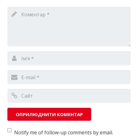
Notify me of follow-up comments by email.