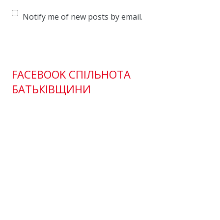
Notify me of new posts by email.
FACEBOOK СПІЛЬНОТА
БАТЬКІВЩИНИ