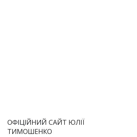
ОФІЦІЙНИЙ САЙТ ЮЛІЇ
ТИМОШЕНКО