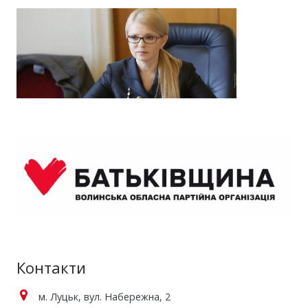
Контакти
м. Луцьк, вул. Набережна, 2